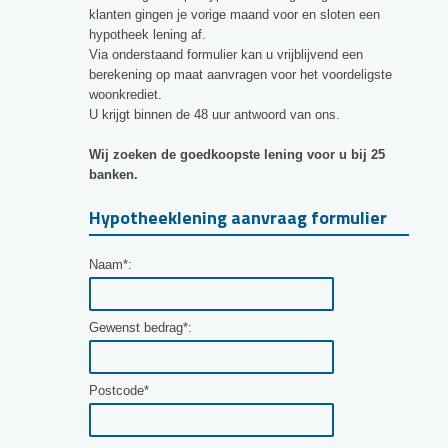
klanten gingen je vorige maand voor en sloten een
hypotheek lening af.
Via onderstaand formulier kan u vrijblijvend een
berekening op maat aanvragen voor het voordeligste
woonkrediet.
U krijgt binnen de 48 uur antwoord van ons.
Wij zoeken de goedkoopste lening voor u bij 25
banken.
Hypotheeklening aanvraag formulier
Naam*:
Gewenst bedrag*:
Postcode*