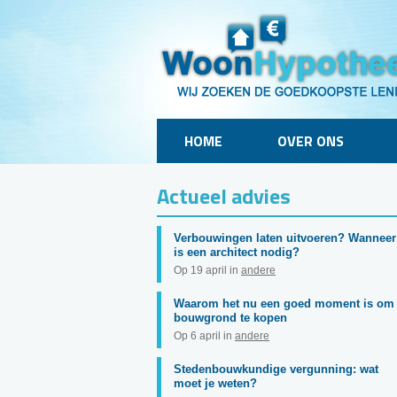
HOME
OVER ONS
Actueel advies
Verbouwingen laten uitvoeren? Wanneer
is een architect nodig?
Op 19 april in
andere
Waarom het nu een goed moment is om
bouwgrond te kopen
Op 6 april in
andere
Stedenbouwkundige vergunning: wat
moet je weten?