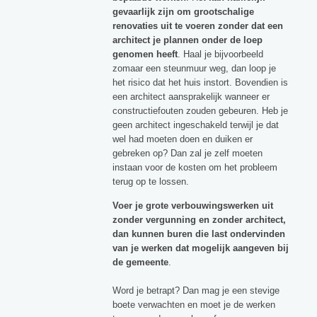
gevaarlijk zijn om grootschalige
renovaties uit te voeren zonder dat een
architect je plannen onder de loep
genomen heeft
. Haal je bijvoorbeeld
zomaar een steunmuur weg, dan loop je
het risico dat het huis instort. Bovendien is
een architect aansprakelijk wanneer er
constructiefouten zouden gebeuren. Heb je
geen architect ingeschakeld terwijl je dat
wel had moeten doen en duiken er
gebreken op? Dan zal je zelf moeten
instaan voor de kosten om het probleem
terug op te lossen.
Voer je grote verbouwingswerken uit
zonder vergunning en zonder architect,
dan kunnen buren die last ondervinden
van je werken dat mogelijk aangeven bij
de gemeente
.
Word je betrapt? Dan mag je een stevige
boete verwachten en moet je de werken