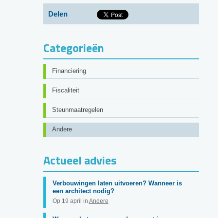
Delen
Categorieën
Financiering
Fiscaliteit
Steunmaatregelen
Andere
Actueel advies
Verbouwingen laten uitvoeren? Wanneer is
een architect nodig?
Op 19 april in
Andere