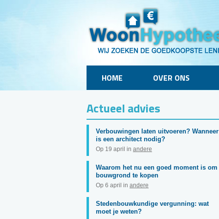
HOME
OVER ONS
Actueel advies
Verbouwingen laten uitvoeren? Wanneer
is een architect nodig?
Op 19 april in
andere
Waarom het nu een goed moment is om
bouwgrond te kopen
Op 6 april in
andere
Stedenbouwkundige vergunning: wat
moet je weten?