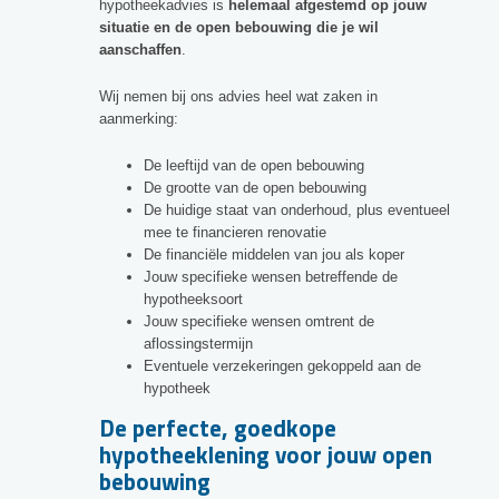
hypotheekadvies is
helemaal afgestemd op jouw
situatie en de open bebouwing die je wil
aanschaffen
.
Wij nemen bij ons advies heel wat zaken in
aanmerking:
De leeftijd van de open bebouwing
De grootte van de open bebouwing
De huidige staat van onderhoud, plus eventueel
mee te financieren renovatie
De financiële middelen van jou als koper
Jouw specifieke wensen betreffende de
hypotheeksoort
Jouw specifieke wensen omtrent de
aflossingstermijn
Eventuele verzekeringen gekoppeld aan de
hypotheek
De perfecte, goedkope
hypotheeklening voor jouw open
bebouwing