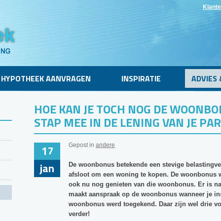
Klante
HYPOTHEEK AANVRAGEN
INSPIRATIE
ADVIES 
HOE KAN JE TOCH NOG DE WOONBON
STAP MEE IN DE LENING VAN JE PA
Gepost in
andere
17
jan
De woonbonus betekende een stevige belastingver
afsloot om een woning te kopen. De woonbonus we
ook nu nog genieten van die woonbonus. Er is nam
maakt aanspraak op de woonbonus wanneer je inst
woonbonus werd toegekend. Daar zijn wel drie v
verder!