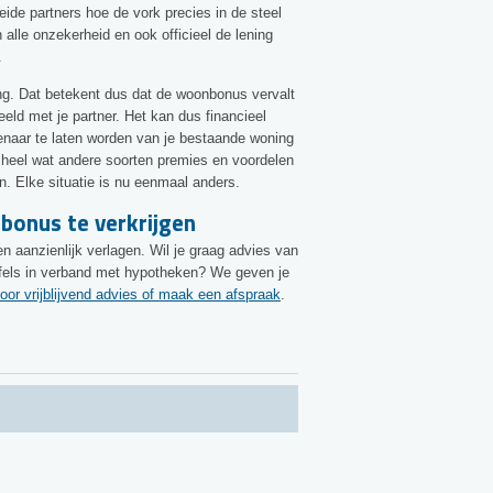
eide partners hoe de vork precies in de steel
alle onzekerheid en ook officieel de lening
.
ng. Dat betekent dus dat de woonbonus vervalt
eld met je partner. Het kan dus financieel
enaar te laten worden van je bestaande woning
 heel wat andere soorten premies en voordelen
. Elke situatie is nu eenmaal anders.
onus te verkrijgen
 aanzienlijk verlagen. Wil je graag advies van
jfels in verband met hypotheken? We geven je
oor vrijblijvend advies of maak een afspraak
.