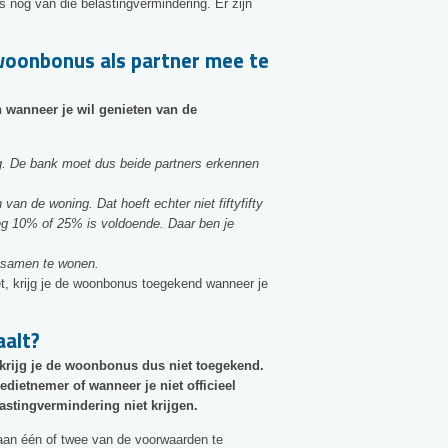
 nog van die belastingvermindering. Er zijn
oonbonus als partner mee te
 wanneer je wil genieten van de
g. De bank moet dus beide partners erkennen
n de woning. Dat hoeft echter niet fiftyfifty
g 10% of 25% is voldoende. Daar ben je
jk samen te wonen.
et, krijg je de woonbonus toegekend wanneer je
aalt?
 krijg je de woonbonus dus niet toegekend.
edietnemer of wanneer je niet officieel
astingvermindering niet krijgen.
 aan één of twee van de voorwaarden te