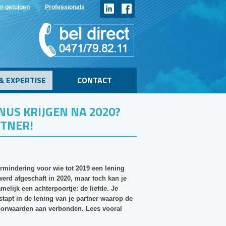
n getuigen
Professionals
& EXPERTISE
CONTACT
US KRIJGEN NA 2020?
RTNER!
mindering voor wie tot 2019 een lening
rd afgeschaft in 2020, maar toch kan je
elijk een achterpoortje: de liefde. Je
apt in de lening van je partner waarop de
oorwaarden aan verbonden. Lees vooral