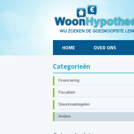
HOME
OVER ONS
Categorieën
Financiering
Fiscaliteit
Steunmaatregelen
Andere