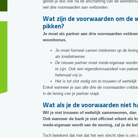
geniet je dus ook na de afschaffing van de woonbonus
wel drie voorwaarden aan verbonden.
Wat zijn de voorwaarden om de w
pikken?
Je moet als partner aan drie voorwaarden voldoen
woonbonus.
Je moet formeel samen intekenen op de lenin
als kredietnemer.
De nieuwe partner moet mede-eigenaar worden va
te zijn. Ook een eigendomsaandeel van pakwe
helemaal vrij in.
Het is tot slot nodig om te trouwen of wetteli
Enkel wanneer je aan alle drie de voorwaarden voldo
in de lening van je partner stapt.
Wat als je de voorwaarden niet h
Wil je niet trouwen of wettelijk samenwonen, dan
Ook wanneer de bank je niet officieel erkent als kr
mede-eigenaar wordt van de woning, zal je de bel
Toch betekent dat niet dat het een slecht idee is om