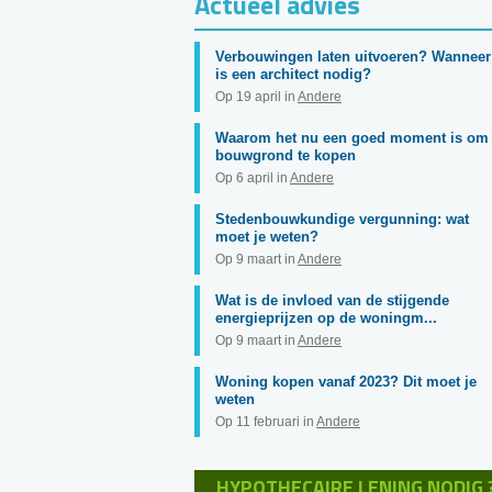
Actueel advies
Verbouwingen laten uitvoeren? Wanneer
is een architect nodig?
Op 19 april in
Andere
Waarom het nu een goed moment is om
bouwgrond te kopen
Op 6 april in
Andere
Stedenbouwkundige vergunning: wat
moet je weten?
Op 9 maart in
Andere
Wat is de invloed van de stijgende
energieprijzen op de woningm...
Op 9 maart in
Andere
Woning kopen vanaf 2023? Dit moet je
weten
Op 11 februari in
Andere
HYPOTHECAIRE LENING NODIG 