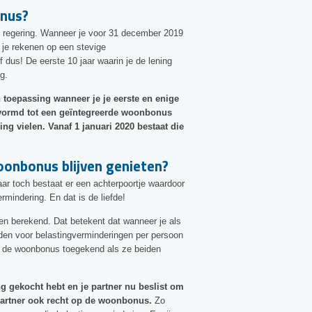
onus?
regering. Wanneer je voor 31 december 2019
 je rekenen op een stevige
f dus! De eerste 10 jaar waarin je de lening
g.
toepassing wanneer je je eerste en enige
ormd tot een geïntegreerde woonbonus
g vielen. Vanaf 1 januari 2020 bestaat die
oonbonus blijven genieten?
r toch bestaat er een achterpoortje waardoor
mindering. En dat is de liefde!
en berekend. Dat betekent dat wanneer je als
den voor belastingverminderingen per persoon
s de woonbonus toegekend als ze beiden
g gekocht hebt en je partner nu beslist om
 partner ook recht op de woonbonus.
Zo