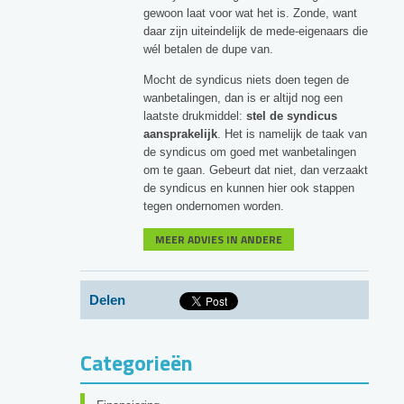
gewoon laat voor wat het is. Zonde, want
daar zijn uiteindelijk de mede-eigenaars die
wél betalen de dupe van.
Mocht de syndicus niets doen tegen de
wanbetalingen, dan is er altijd nog een
laatste drukmiddel:
stel de syndicus
aansprakelijk
. Het is namelijk de taak van
de syndicus om goed met wanbetalingen
om te gaan. Gebeurt dat niet, dan verzaakt
de syndicus en kunnen hier ook stappen
tegen ondernomen worden.
MEER ADVIES IN ANDERE
Delen
Categorieën