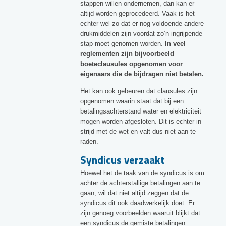
stappen willen ondernemen, dan kan er
altijd worden geprocedeerd. Vaak is het
echter wel zo dat er nog voldoende andere
drukmiddelen zijn voordat zo’n ingrijpende
stap moet genomen worden.
In veel
reglementen zijn bijvoorbeeld
boeteclausules opgenomen voor
eigenaars die de bijdragen niet betalen.
Het kan ook gebeuren dat clausules zijn
opgenomen waarin staat dat bij een
betalingsachterstand water en elektriciteit
mogen worden afgesloten. Dit is echter in
strijd met de wet en valt dus niet aan te
raden.
Syndicus verzaakt
Hoewel het de taak van de syndicus is om
achter de achterstallige betalingen aan te
gaan, wil dat niet altijd zeggen dat de
syndicus dit ook daadwerkelijk doet. Er
zijn genoeg voorbeelden waaruit blijkt dat
een syndicus de gemiste betalingen