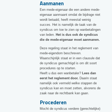
Aanmanen
Een mede-eigenaar die een andere mede-
eigenaar aanmaant omdat de bijdrage niet
wordt betaald, heeft meestal weinig
succes. Het is namelijk de taak van de
syndicus om toe te zien op wanbetalingen
van leden.
Het is dus ook de syndicus
die de mede-eigenaar moet aanmanen.
Deze regeling staat in het reglement van
mede-eigendom beschreven.
Waarschijnlijk staat er in een clausule dat
de syndicus gemachtigd is om dit soort
procedures op te starten.
Heeft u dus een wanbetaler?
Lees dan
eerst het reglement door.
Daarin staat
namelijk ook vermeld welke stappen de
syndicus kan en moet zetten, alvorens de
zaak naar de rechtbank kan gaan.
Procederen
Mocht de syndicus verdere (gerechtelijke)