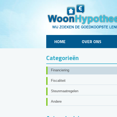
HOME
OVER ONS
Categorieën
Financiering
Fiscaliteit
Steunmaatregelen
Andere