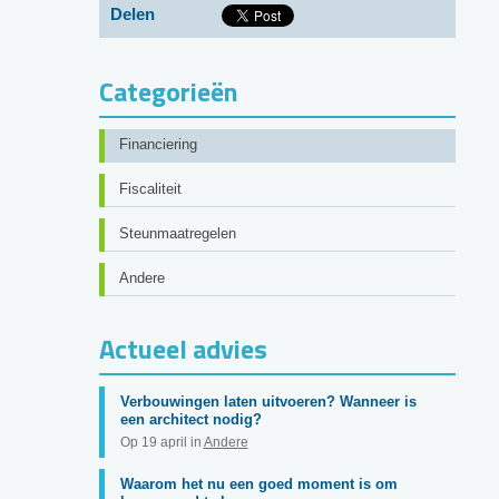
Delen
Categorieën
Financiering
Fiscaliteit
Steunmaatregelen
Andere
Actueel advies
Verbouwingen laten uitvoeren? Wanneer is
een architect nodig?
Op 19 april in
Andere
Waarom het nu een goed moment is om