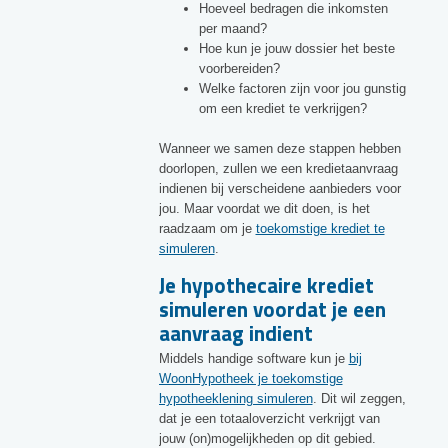
Hoeveel bedragen die inkomsten
per maand?
Hoe kun je jouw dossier het beste
voorbereiden?
Welke factoren zijn voor jou gunstig
om een krediet te verkrijgen?
Wanneer we samen deze stappen hebben
doorlopen, zullen we een kredietaanvraag
indienen bij verscheidene aanbieders voor
jou. Maar voordat we dit doen, is het
raadzaam om je
toekomstige krediet te
simuleren
.
Je hypothecaire krediet
simuleren voordat je een
aanvraag indient
Middels handige software kun je
bij
WoonHypotheek je toekomstige
hypotheeklening simuleren
. Dit wil zeggen,
dat je een totaaloverzicht verkrijgt van
jouw (on)mogelijkheden op dit gebied.