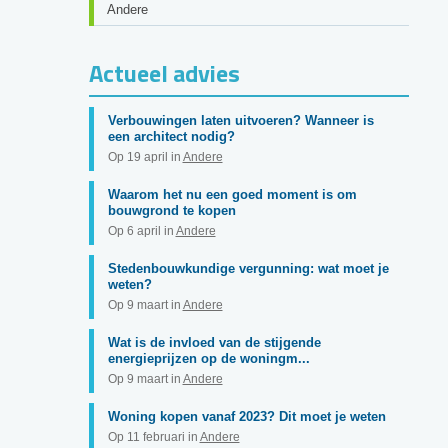
Andere
Actueel advies
Verbouwingen laten uitvoeren? Wanneer is
een architect nodig?
Op 19 april in
Andere
Waarom het nu een goed moment is om
bouwgrond te kopen
Op 6 april in
Andere
Stedenbouwkundige vergunning: wat moet je
weten?
Op 9 maart in
Andere
Wat is de invloed van de stijgende
energieprijzen op de woningm...
Op 9 maart in
Andere
Woning kopen vanaf 2023? Dit moet je weten
Op 11 februari in
Andere