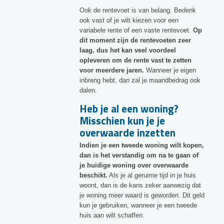
Ook de rentevoet is van belang. Bedenk
ook vast of je wilt kiezen voor een
variabele rente of een vaste rentevoet.
Op
dit moment zijn de rentevoeten zeer
laag, dus het kan veel voordeel
opleveren om de rente vast te zetten
voor meerdere jaren.
Wanneer je eigen
inbreng hebt, dan zal je maandbedrag ook
dalen.
Heb je al een woning?
Misschien kun je je
overwaarde inzetten
Indien je een tweede woning wilt kopen,
dan is het verstandig om na te gaan of
je huidige woning over overwaarde
beschikt.
Als je al geruime tijd in je huis
woont, dan is de kans zeker aanwezig dat
je woning meer waard is geworden. Dit geld
kun je gebruiken, wanneer je een tweede
huis aan wilt schaffen.