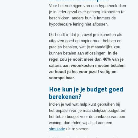
Voor het verkrijgen van een hypotheek dien
je in ieder geval over genoeg inkomsten te
beschikken, anders kun je immers de
hypothecaire lening niet aflossen.
Dit houdt in dat je zowel je inkomsten als
uitgaven goed op papier moet hebben en
precies bepalen, wat je maandelijks zou
kunnen betalen aan aflossingen.
In de
regel zou je nooit meer dan 40% van je
salaris aan woonkosten moeten betalen,
zo houdt je het voor jezelf veilig en
voorspelbaar.
Hoe kun je je budget goed
berekenen?
Indien je wel wat hulp kunt gebruiken bij
het bepalen van je maandelijkse budget en
het totale budget voor de aankoop van een
woning, dan raden wij altijd aan een
simulatie
uit te voeren.