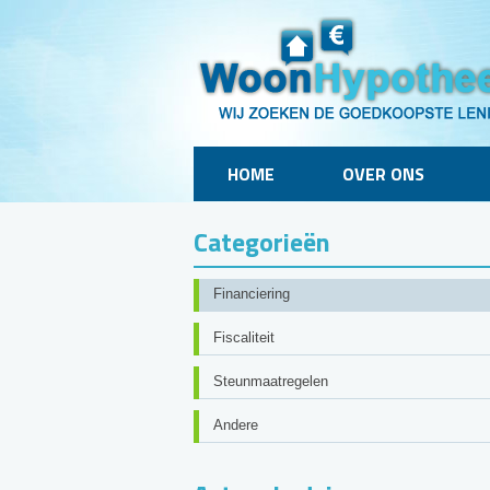
HOME
OVER ONS
Categorieën
Financiering
Fiscaliteit
Steunmaatregelen
Andere