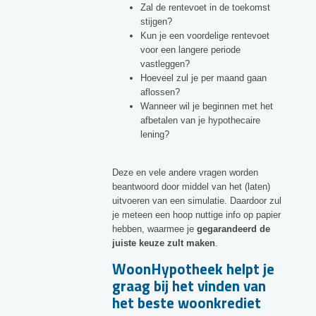
Zal de rentevoet in de toekomst
stijgen?
Kun je een voordelige rentevoet
voor een langere periode
vastleggen?
Hoeveel zul je per maand gaan
aflossen?
Wanneer wil je beginnen met het
afbetalen van je hypothecaire
lening?
Deze en vele andere vragen worden
beantwoord door middel van het (laten)
uitvoeren van een simulatie. Daardoor zul
je meteen een hoop nuttige info op papier
hebben, waarmee je
gegarandeerd de
juiste keuze zult maken
.
WoonHypotheek helpt je
graag bij het vinden van
het beste woonkrediet