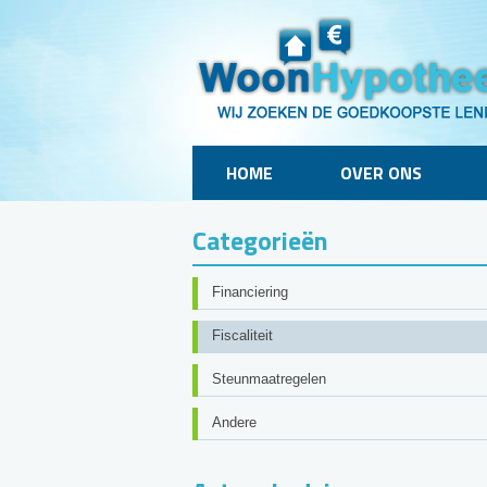
HOME
OVER ONS
Categorieën
Financiering
Fiscaliteit
Steunmaatregelen
Andere