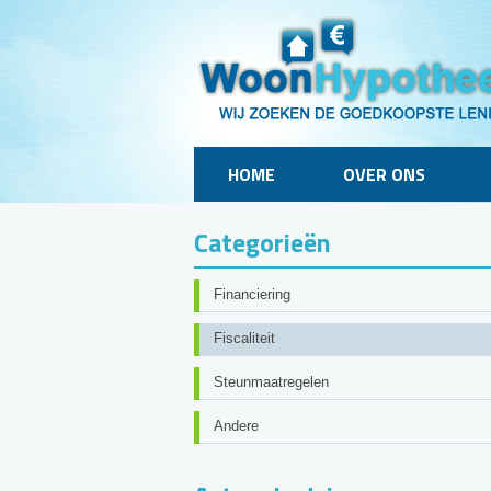
HOME
OVER ONS
Categorieën
Financiering
Fiscaliteit
Steunmaatregelen
Andere