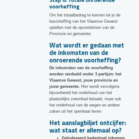
voorheffing
Om het totaalbedrag te kennen tel je de
basisheffing van het Vlaamse Gewest
optellen met de opcentiemen van de
Provincie en gemeente.
Wat wordt er gedaan met
de inkomsten van de
onroerende voorheffing?
De inkomsten van de voorheffing
worden verdeeld onder 3 partijen: het
Vlaamse Gewest, jouw provincie en
jouw gemeente.
Hier wordt vervolgens
bijvoorbeeld het onderhoud van het
plaatselijke zwembad betaald, maar ook
het onderhoud van de wegen en andere
zaken uit het openbaar leven.
Het aanslagbiljet ontcijfer:
wat staat er allemaal op?
Geïndexeerd kadastraal inkomen
: