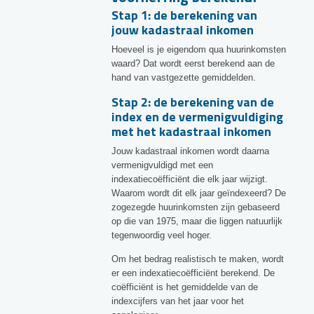
Stap 1: de berekening van
jouw kadastraal inkomen
Hoeveel is je eigendom qua huurinkomsten
waard? Dat wordt eerst berekend aan de
hand van vastgezette gemiddelden.
Stap 2: de berekening van de
index en de vermenigvuldiging
met het kadastraal inkomen
Jouw kadastraal inkomen wordt daarna
vermenigvuldigd met een
indexatiecoëfficiënt die elk jaar wijzigt.
Waarom wordt dit elk jaar geïndexeerd? De
zogezegde huurinkomsten zijn gebaseerd
op die van 1975, maar die liggen natuurlijk
tegenwoordig veel hoger.
Om het bedrag realistisch te maken, wordt
er een indexatiecoëfficiënt berekend. De
coëfficiënt is het gemiddelde van de
indexcijfers van het jaar voor het