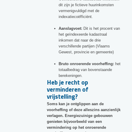
dit zijn je fictieve huurinkomsten
vermenigvuldigd met de
indexatiecoëfficiënt.
Aanslagvoet:
Dit is het procent van
het geïndexeerde kadastraal
inkomen dat naar de drie
verschillende partijen (Vlaams
Gewest, provincie en gemeente)
Bruto onroerende voorheffing:
het
totaalbedrag van bovenstaande
berekeningen.
Heb je recht op
verminderen of
vrijstelling?
Soms kan je ontglippen aan de
voorheffing of deze alleszins aanzienlijk
verlagen. Energiezuinige gebouwen
genieten bijvoorbeeld van een
vermindering op het onroerende