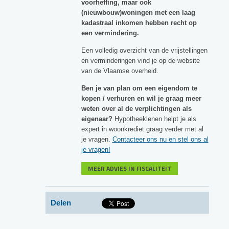
voorheffing, maar ook
(nieuwbouw)woningen met een laag
kadastraal inkomen hebben recht op
een vermindering.
Een volledig overzicht van de vrijstellingen
en verminderingen vind je op de website
van de Vlaamse overheid.
Ben je van plan om een eigendom te
kopen / verhuren en wil je graag meer
weten over al de verplichtingen als
eigenaar?
Hypotheeklenen helpt je als
expert in woonkrediet graag verder met al
je vragen.
Contacteer ons nu en stel ons al
je vragen!
MEER ADVIES IN FISCALITEIT
Delen