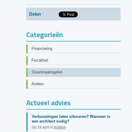
Delen
Categorieën
Financiering
Fiscaliteit
Steunmaatregelen
Andere
Actueel advies
Verbouwingen laten uitvoeren? Wanneer is
een architect nodig?
Op 19 april in
Andere