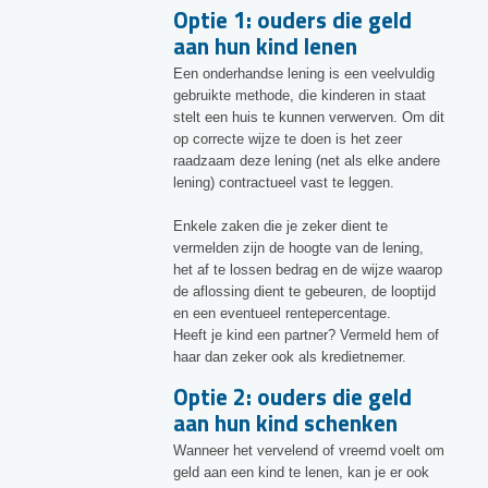
Optie 1: ouders die geld
aan hun kind lenen
Een onderhandse lening is een veelvuldig
gebruikte methode, die kinderen in staat
stelt een huis te kunnen verwerven. Om dit
op correcte wijze te doen is het zeer
raadzaam deze lening (net als elke andere
lening) contractueel vast te leggen.
Enkele zaken die je zeker dient te
vermelden zijn de hoogte van de lening,
het af te lossen bedrag en de wijze waarop
de aflossing dient te gebeuren, de looptijd
en een eventueel rentepercentage.
Heeft je kind een partner? Vermeld hem of
haar dan zeker ook als kredietnemer.
Optie 2: ouders die geld
aan hun kind schenken
Wanneer het vervelend of vreemd voelt om
geld aan een kind te lenen, kan je er ook