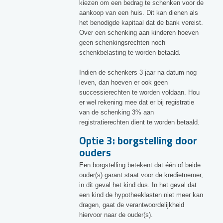
kiezen om een bedrag te schenken voor de
aankoop van een huis. Dit kan dienen als
het benodigde kapitaal dat de bank vereist.
Over een schenking aan kinderen hoeven
geen schenkingsrechten noch
schenkbelasting te worden betaald.
Indien de schenkers 3 jaar na datum nog
leven, dan hoeven er ook geen
successierechten te worden voldaan. Hou
er wel rekening mee dat er bij registratie
van de schenking 3% aan
registratierechten dient te worden betaald.
Optie 3: borgstelling door
ouders
Een borgstelling betekent dat één of beide
ouder(s) garant staat voor de kredietnemer,
in dit geval het kind dus. In het geval dat
een kind de hypotheeklasten niet meer kan
dragen, gaat de verantwoordelijkheid
hiervoor naar de ouder(s).