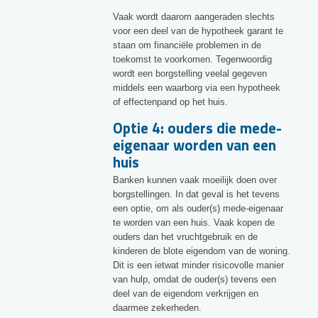
Vaak wordt daarom aangeraden slechts
voor een deel van de hypotheek garant te
staan om financiële problemen in de
toekomst te voorkomen. Tegenwoordig
wordt een borgstelling veelal gegeven
middels een waarborg via een hypotheek
of effectenpand op het huis.
Optie 4: ouders die mede-
eigenaar worden van een
huis
Banken kunnen vaak moeilijk doen over
borgstellingen. In dat geval is het tevens
een optie, om als ouder(s) mede-eigenaar
te worden van een huis. Vaak kopen de
ouders dan het vruchtgebruik en de
kinderen de blote eigendom van de woning.
Dit is een ietwat minder risicovolle manier
van hulp, omdat de ouder(s) tevens een
deel van de eigendom verkrijgen en
daarmee zekerheden.