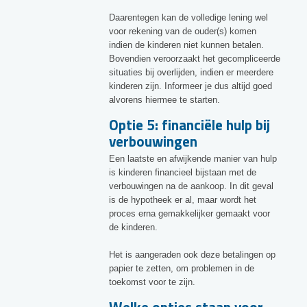
Daarentegen kan de volledige lening wel
voor rekening van de ouder(s) komen
indien de kinderen niet kunnen betalen.
Bovendien veroorzaakt het gecompliceerde
situaties bij overlijden, indien er meerdere
kinderen zijn. Informeer je dus altijd goed
alvorens hiermee te starten.
Optie 5: financiële hulp bij
verbouwingen
Een laatste en afwijkende manier van hulp
is kinderen financieel bijstaan met de
verbouwingen na de aankoop. In dit geval
is de hypotheek er al, maar wordt het
proces erna gemakkelijker gemaakt voor
de kinderen.
Het is aangeraden ook deze betalingen op
papier te zetten, om problemen in de
toekomst voor te zijn.