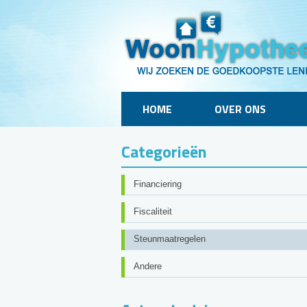
HOME
OVER ONS
Categorieën
Financiering
Fiscaliteit
Steunmaatregelen
Andere