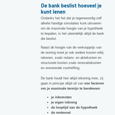
De bank beslist hoeveel je
kunt lenen
Ondanks het feit dat je tegenwoordig zelf
allerlei handige simulaties kunt uitvoeren
om de maximale hoogte van je hypotheek
te bepalen, is het uiteindelijk altijd de bank
die beslist.
Naast de hoogte van de verkoopprijs van
de woning moet je ook andere kosten erbij
rekenen, zoals notaris- en aktekosten en
structurele kosten zoals renovatiekosten
en onroerende voorheffing.
De bank houdt hier altijd rekening mee, zij
gaan in principe altijd uit van
vier factoren
om je maximale termijn te berekenen
:
je inkomsten
je eigen inbreng
de looptijd van de hypotheek
de rentevoet