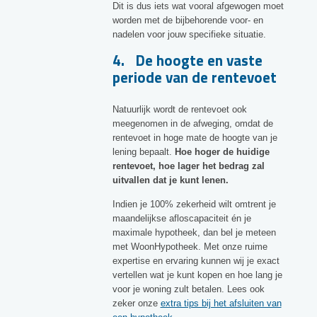
Dit is dus iets wat vooral afgewogen moet
worden met de bijbehorende voor- en
nadelen voor jouw specifieke situatie.
4. De hoogte en vaste
periode van de rentevoet
Natuurlijk wordt de rentevoet ook
meegenomen in de afweging, omdat de
rentevoet in hoge mate de hoogte van je
lening bepaalt.
Hoe hoger de huidige
rentevoet, hoe lager het bedrag zal
uitvallen dat je kunt lenen.
Indien je 100% zekerheid wilt omtrent je
maandelijkse afloscapaciteit én je
maximale hypotheek, dan bel je meteen
met WoonHypotheek. Met onze ruime
expertise en ervaring kunnen wij je exact
vertellen wat je kunt kopen en hoe lang je
voor je woning zult betalen. Lees ook
zeker onze
extra tips bij het afsluiten van