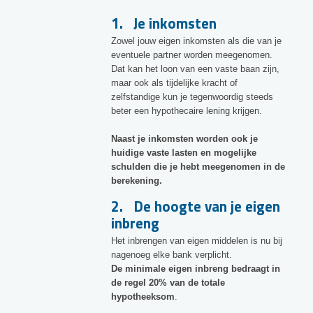
1. Je inkomsten
Zowel jouw eigen inkomsten als die van je
eventuele partner worden meegenomen.
Dat kan het loon van een vaste baan zijn,
maar ook als tijdelijke kracht of
zelfstandige kun je tegenwoordig steeds
beter een hypothecaire lening krijgen.
Naast je inkomsten worden ook je
huidige vaste lasten en mogelijke
schulden die je hebt meegenomen in de
berekening.
2. De hoogte van je eigen
inbreng
Het inbrengen van eigen middelen is nu bij
nagenoeg elke bank verplicht.
De minimale eigen inbreng bedraagt in
de regel 20% van de totale
hypotheeksom
.