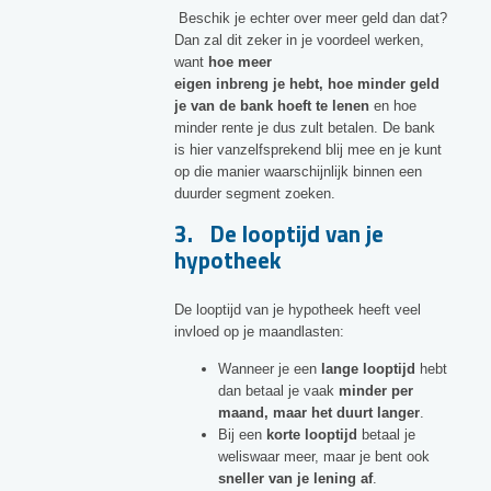
Beschik je echter over meer geld dan dat?
Dan zal dit zeker in je voordeel werken,
want
hoe meer
eigen inbreng je hebt, hoe minder geld
je van de bank hoeft te lenen
en hoe
minder rente je dus zult betalen. De bank
is hier vanzelfsprekend blij mee en je kunt
op die manier waarschijnlijk binnen een
duurder segment zoeken.
3. De looptijd van je
hypotheek
De looptijd van je hypotheek heeft veel
invloed op je maandlasten:
Wanneer je een
lange looptijd
hebt
dan betaal je vaak
minder per
maand, maar het duurt langer
.
Bij een
korte looptijd
betaal je
weliswaar meer, maar je bent ook
sneller van je lening af
.