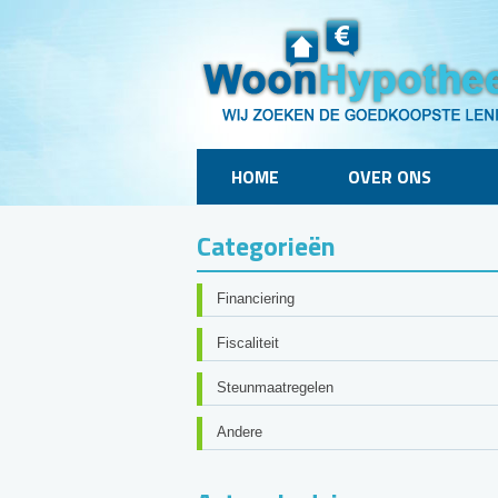
HOME
OVER ONS
Categorieën
Financiering
Fiscaliteit
Steunmaatregelen
Andere